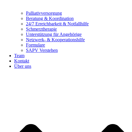
Palliativversorgung
Beratung & Koordination
24/7 Erreichbarkeit & Notfallhilfe
Schmerztherapie
Unterstützung für Angehörige
Netzwerk- & Kooperationshilfe
Formulare
SAPV Verstehen
Team
Kontakt
Über uns