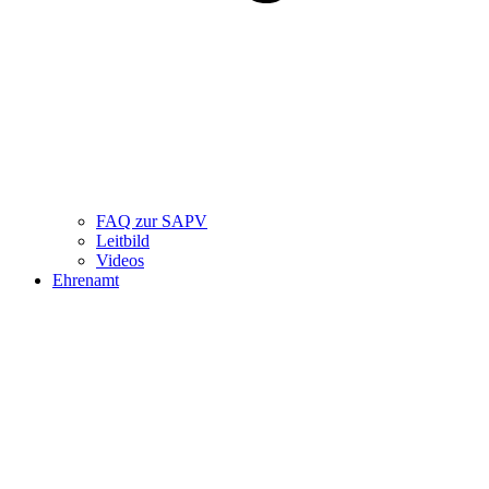
FAQ zur SAPV
Leitbild
Videos
Ehrenamt