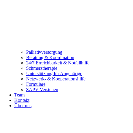
Palliativversorgung
Beratung & Koordination
24/7 Erreichbarkeit & Notfallhilfe
Schmerztherapie
Unterstützung für Angehörige
Netzwerk- & Kooperationshilfe
Formulare
SAPV Verstehen
Team
Kontakt
Über uns