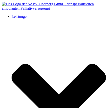
Leistungen