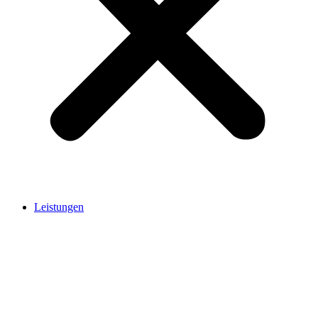
Leistungen