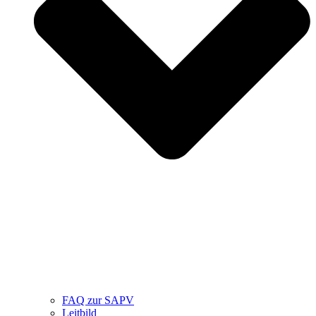
FAQ zur SAPV
Leitbild