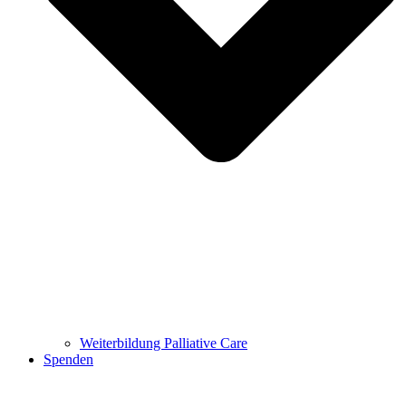
Weiterbildung Palliative Care
Spenden