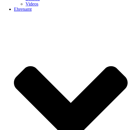
Videos
Ehrenamt