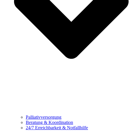
Palliativversorgung
Beratung & Koordination
24/7 Erreichbarkeit & Notfallhilfe