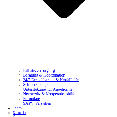
Palliativversorgung
Beratung & Koordination
24/7 Erreichbarkeit & Notfallhilfe
Schmerztherapie
Unterstützung für Angehörige
Netzwerk- & Kooperationshilfe
Formulare
SAPV Verstehen
Team
Kontakt