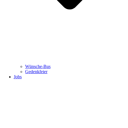
Wünsche-Bus
Gedenkfeier
Jobs