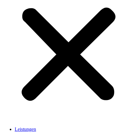
Leistungen