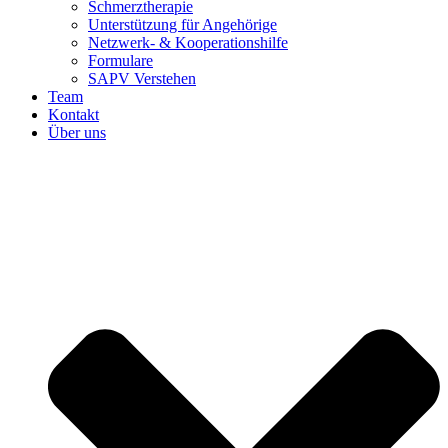
Schmerztherapie
Unterstützung für Angehörige
Netzwerk- & Kooperationshilfe
Formulare
SAPV Verstehen
Team
Kontakt
Über uns