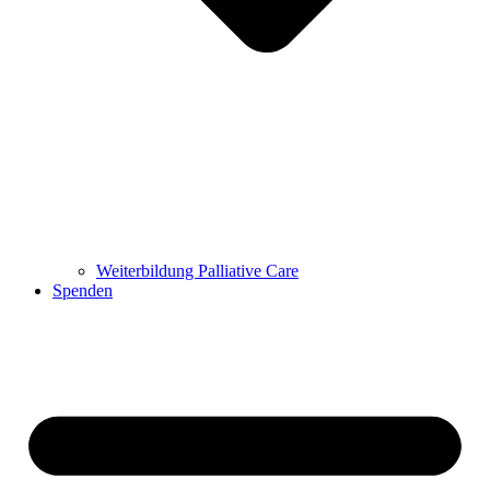
Weiterbildung Palliative Care
Spenden