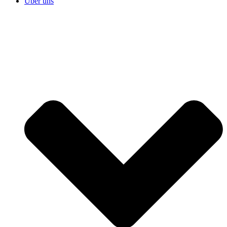
Über uns