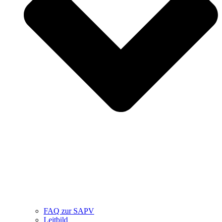
FAQ zur SAPV
Leitbild