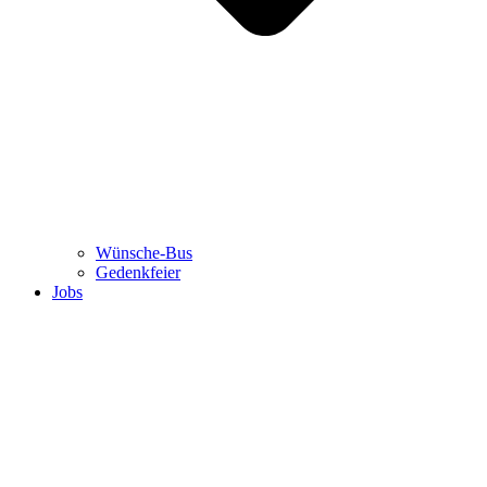
Wünsche-Bus
Gedenkfeier
Jobs