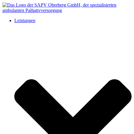
Leistungen