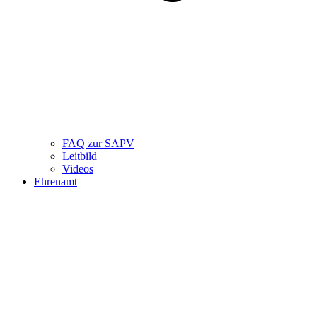
FAQ zur SAPV
Leitbild
Videos
Ehrenamt