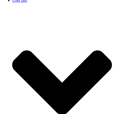
Über uns