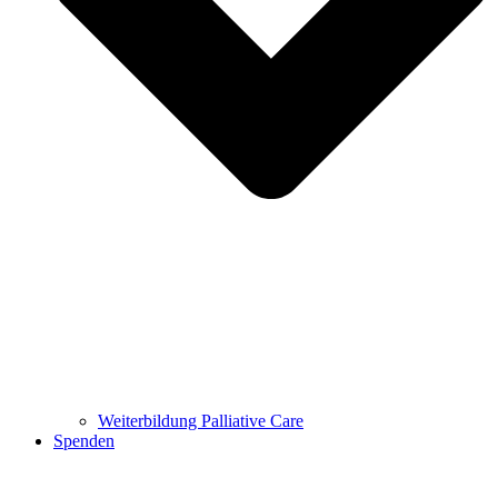
Weiterbildung Palliative Care
Spenden