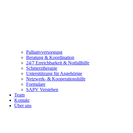
Palliativversorgung
Beratung & Koordination
24/7 Erreichbarkeit & Notfallhilfe
Schmerztherapie
Unterstützung für Angehörige
Netzwerk- & Kooperationshilfe
Formulare
SAPV Verstehen
Team
Kontakt
Über uns