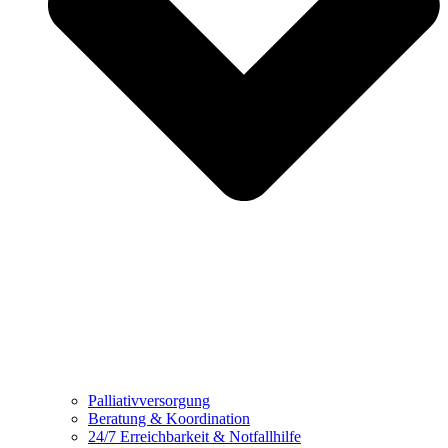
Palliativversorgung
Beratung & Koordination
24/7 Erreichbarkeit & Notfallhilfe