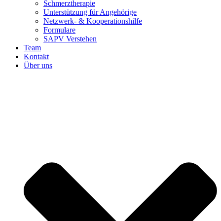
Schmerztherapie
Unterstützung für Angehörige
Netzwerk- & Kooperationshilfe
Formulare
SAPV Verstehen
Team
Kontakt
Über uns