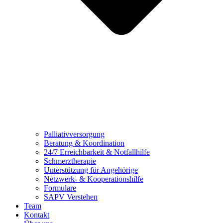
Palliativversorgung
Beratung & Koordination
24/7 Erreichbarkeit & Notfallhilfe
Schmerztherapie
Unterstützung für Angehörige
Netzwerk- & Kooperationshilfe
Formulare
SAPV Verstehen
Team
Kontakt