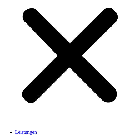
Leistungen