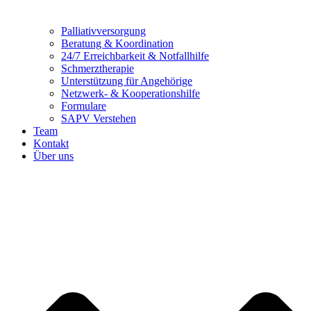
Palliativversorgung
Beratung & Koordination
24/7 Erreichbarkeit & Notfallhilfe
Schmerztherapie
Unterstützung für Angehörige
Netzwerk- & Kooperationshilfe
Formulare
SAPV Verstehen
Team
Kontakt
Über uns