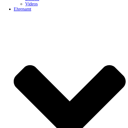
Videos
Ehrenamt