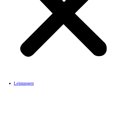
Leistungen