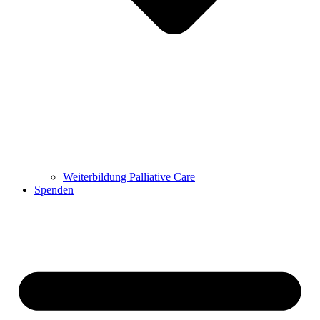
Weiterbildung Palliative Care
Spenden