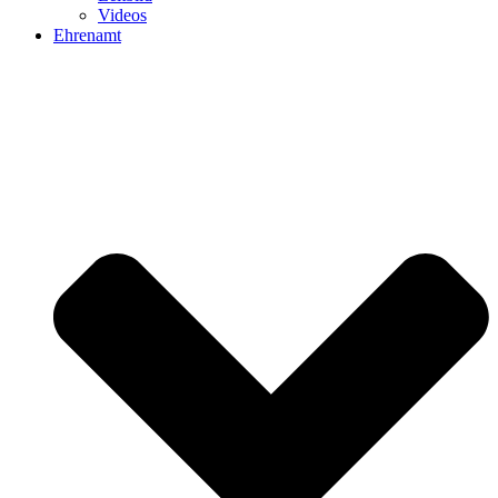
Videos
Ehrenamt