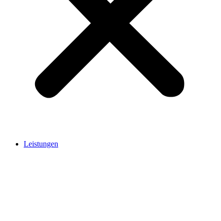
Leistungen