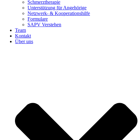
Schmerztherapie
Unterstützung für Angehörige
Netzwerk- & Kooperationshilfe
Formulare
SAPV Verstehen
Team
Kontakt
Über uns