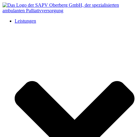
Leistungen