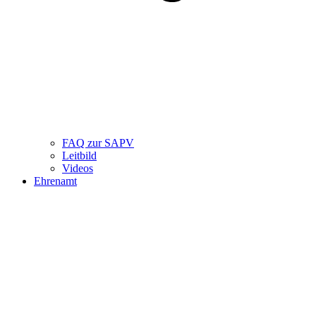
FAQ zur SAPV
Leitbild
Videos
Ehrenamt