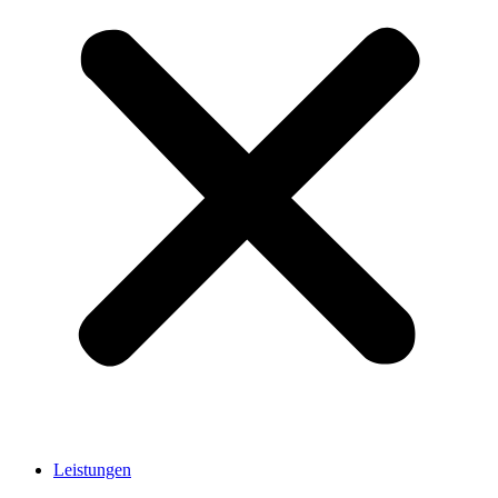
Leistungen