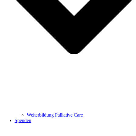
Weiterbildung Palliative Care
Spenden