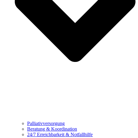
Palliativversorgung
Beratung & Koordination
24/7 Erreichbarkeit & Notfallhilfe