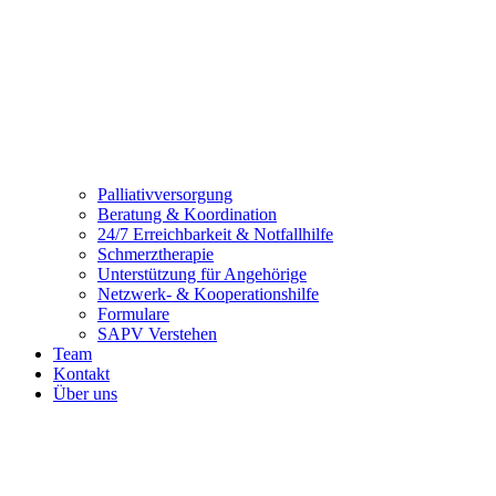
Palliativversorgung
Beratung & Koordination
24/7 Erreichbarkeit & Notfallhilfe
Schmerztherapie
Unterstützung für Angehörige
Netzwerk- & Kooperationshilfe
Formulare
SAPV Verstehen
Team
Kontakt
Über uns