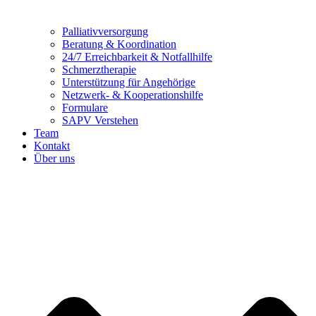
Palliativversorgung
Beratung & Koordination
24/7 Erreichbarkeit & Notfallhilfe
Schmerztherapie
Unterstützung für Angehörige
Netzwerk- & Kooperationshilfe
Formulare
SAPV Verstehen
Team
Kontakt
Über uns