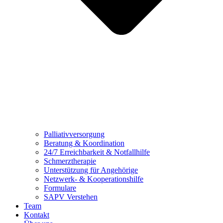
Palliativversorgung
Beratung & Koordination
24/7 Erreichbarkeit & Notfallhilfe
Schmerztherapie
Unterstützung für Angehörige
Netzwerk- & Kooperationshilfe
Formulare
SAPV Verstehen
Team
Kontakt