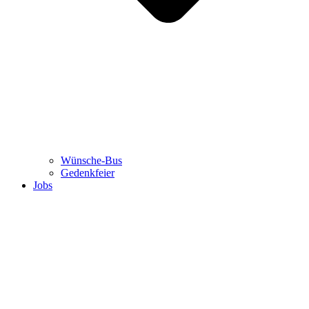
Wünsche-Bus
Gedenkfeier
Jobs