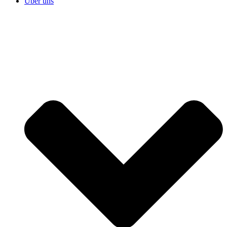
Über uns