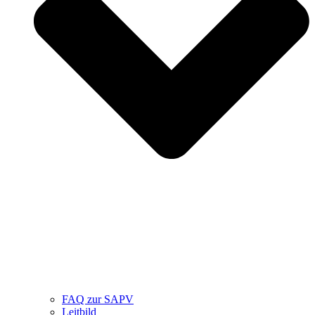
FAQ zur SAPV
Leitbild